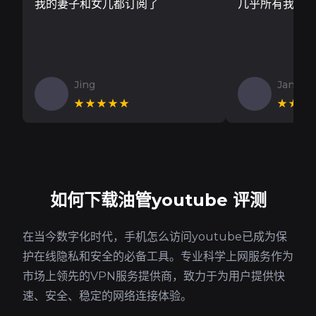
我的妻子和女儿都订阅了
几乎所有我需
Jing
Jan V
★★★★★
★★★
如何下载油管youtube 评测
在当今数字化时代，手机怎么访问youtube已成为保
护在线隐私和安全的必备工具。专业科学上网服务作为
市场上领先的VPN服务提供商，致力于为用户提供快
速、安全、稳定的网络连接体验。