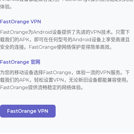
体验。
FastOrange VPN
FastOrange为Android设备提供了先进的VPN技术。只需下
载我们的APK，即可在任何型号的Android设备上享受高速且
安全的连接。FastOrange使网络保护变得简单高效。
FastOrange 官网
为您的移动设备选择FastOrange，体验一流的VPN服务。下
载我们的APK，轻松设置VPN，无论新旧设备都能兼容使用。
FastOrange提供流畅稳定的网络体验。
FastOrange VPN