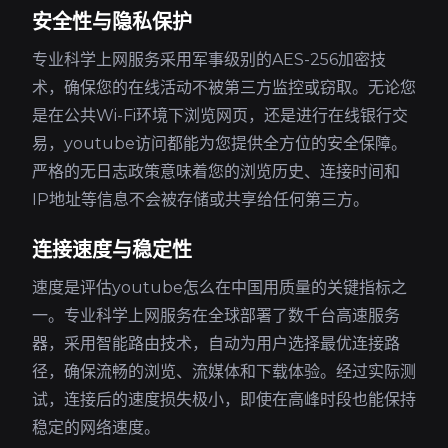
安全性与隐私保护
专业科学上网服务采用军事级别的AES-256加密技
术，确保您的在线活动不被第三方监控或窃取。无论您
是在公共Wi-Fi环境下浏览网页，还是进行在线银行交
易，youtube访问都能为您提供全方位的安全保障。
严格的无日志政策意味着您的浏览历史、连接时间和
IP地址等信息不会被存储或共享给任何第三方。
连接速度与稳定性
速度是评估youtube怎么在中国用质量的关键指标之
一。专业科学上网服务在全球部署了数千台高速服务
器，采用智能路由技术，自动为用户选择最优连接路
径，确保流畅的浏览、流媒体和下载体验。经过实际测
试，连接后的速度损失极小，即使在高峰时段也能保持
稳定的网络速度。