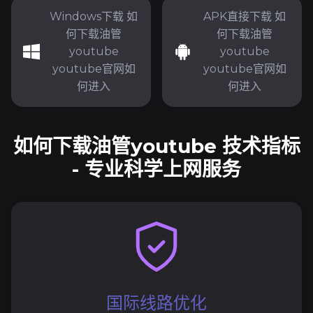
Windows下载 如
APK直接下载 如
何下载油管
何下载油管
youtube
youtube
youtube官网如
youtube官网如
何进入
何进入
如何下载油管youtube 技术指标
- 专业科学上网服务
国际线路优化