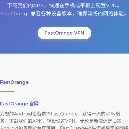
下载我们的APK，快速在手机或平板上配置VPN。
FastOrange兼容各种设备版本，确保流畅的网络体验。
FastOrange VPN
FastOrange
FastOrange 官网
为您的Android设备选择FastOrange，获得一流的VPN服
务。下载我们的APK，轻松设置VPN，无论是新款还是旧款
Android设备都能兼容使用。FastOrange提供流畅稳定的网络