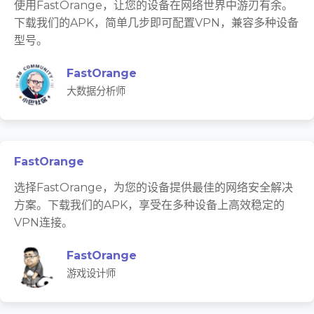
使用FastOrange，让您的设备在网络世界中游刃有余。
下载我们的APK，简单几步即可配置VPN，兼容多种设备
型号。
FastOrange
大数据分析师
FastOrange
选择FastOrange，为您的设备提供最佳的网络安全解决
方案。下载我们的APK，享受在多种设备上高效稳定的
VPN连接。
FastOrange
游戏设计师