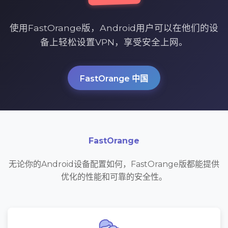
使用FastOrange版，Android用户可以在他们的设
备上轻松设置VPN，享受安全上网。
FastOrange 中国
FastOrange
无论你的Android设备配置如何，FastOrange版都能提供
优化的性能和可靠的安全性。