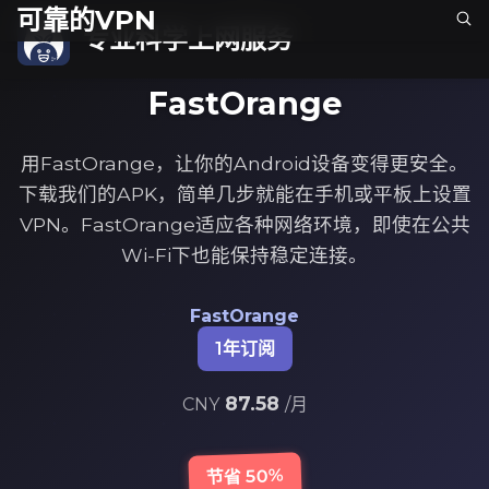
可靠的VPN
专业科学上网服务
FastOrange
用FastOrange，让你的Android设备变得更安全。
下载我们的APK，简单几步就能在手机或平板上设置
VPN。FastOrange适应各种网络环境，即使在公共
Wi-Fi下也能保持稳定连接。
FastOrange
1年订阅
87.58
CNY
/月
节省 50%