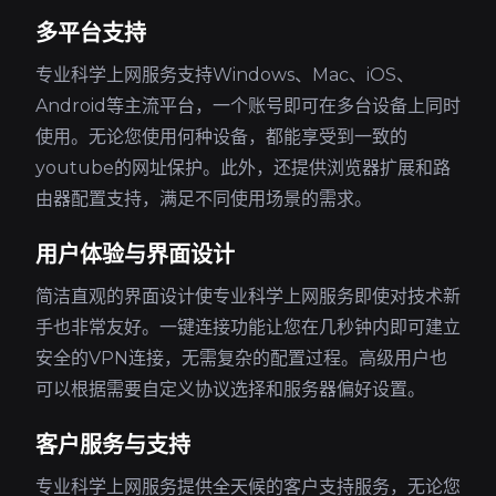
多平台支持
专业科学上网服务支持Windows、Mac、iOS、
Android等主流平台，一个账号即可在多台设备上同时
使用。无论您使用何种设备，都能享受到一致的
youtube的网址保护。此外，还提供浏览器扩展和路
由器配置支持，满足不同使用场景的需求。
用户体验与界面设计
简洁直观的界面设计使专业科学上网服务即使对技术新
手也非常友好。一键连接功能让您在几秒钟内即可建立
安全的VPN连接，无需复杂的配置过程。高级用户也
可以根据需要自定义协议选择和服务器偏好设置。
客户服务与支持
专业科学上网服务提供全天候的客户支持服务，无论您