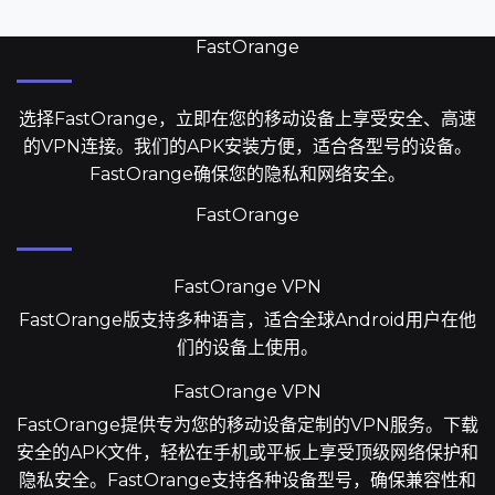
FastOrange
选择FastOrange，立即在您的移动设备上享受安全、高速
的VPN连接。我们的APK安装方便，适合各型号的设备。
FastOrange确保您的隐私和网络安全。
FastOrange
FastOrange VPN
FastOrange版支持多种语言，适合全球Android用户在他
们的设备上使用。
FastOrange VPN
FastOrange提供专为您的移动设备定制的VPN服务。下载
安全的APK文件，轻松在手机或平板上享受顶级网络保护和
隐私安全。FastOrange支持各种设备型号，确保兼容性和