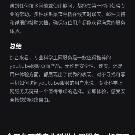
遇到任何技术问题或使用疑问，都能在第一时间获得专
业的帮助。多种联系渠道包括在线实时聊天、邮件支持
和详细的帮助文档，确保每位用户都能获得满意的服务
体验。
总结
综合来看，专业科学上网服务是一款值得推荐的
youtube网站页面产品。无论是安全性、速度、还是
用户体验方面，都展现出了优秀的表现。对于寻找可靠
手机如何访问youtube服务的用户来说，专业科学上
网服务无疑是一个值得考虑的选择。立即体验，感受安
全畅快的网络自由。